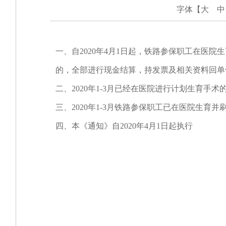
字体【
大
中
一、自2020年4月1日起，铁路参保职工在医
的，全部进行现金结算，持发票及相关资料回单
二、2020年1-3月已经在医院进行计划生育手
三、2020年1-3月铁路参保职工已在医院生
四、本《通知》自2020年4月1日起执行