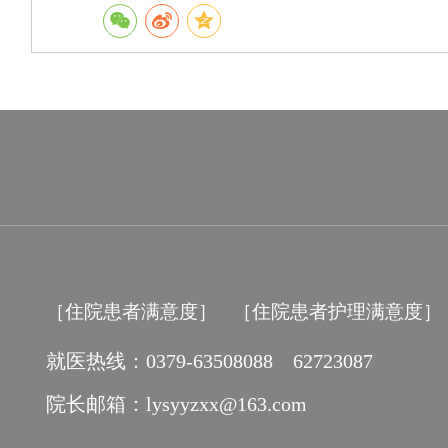
［住院患者满意度］
［住院患者护理满意度］
就医热线：0379-63508088 62723087
院长邮箱：lysyyzxx@163.com