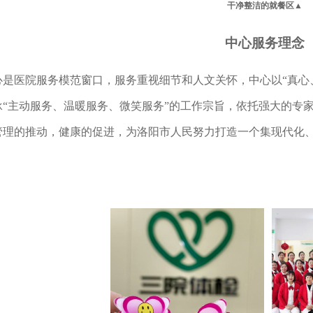
干净整洁的就餐区
▲
中心服务理念
心是医院服务模范窗口，服务重视细节和人文关怀，中心以
“真
承“主动服务、温暖服务、微笑服务”的工作宗旨，依托强大的专
管理的推动，健康的促进，为洛阳市人民努力打造一个集现代化