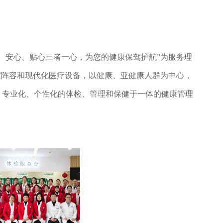
心、安心、贴心三者一心，为您的健康保驾护航”为服务理
家阵容和现代化医疗设备，以健康、亚健康人群为中心，
、专业化、个性化的体检、管理和保健于一体的健康管理