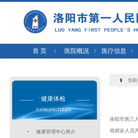
首 页
医院概况
医疗信息
当前
健康体检
JIANKANGTIJIAN
洛阳市第三
他就诊人员
健康管理中心简介