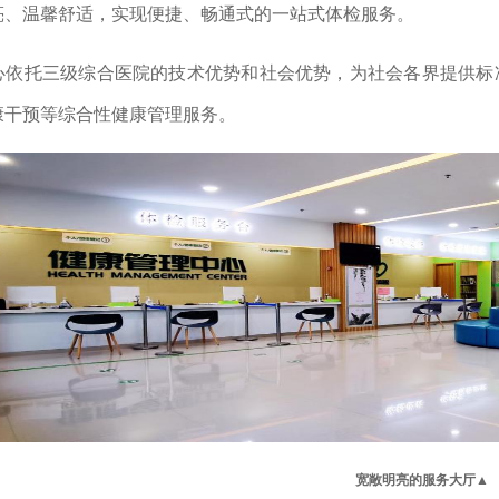
亮、温馨舒适，实现便捷、畅通式的一站式体检服务
。
心依托三级综合医院的技术优势和社会优势
，
为社会各界提供标
康干预等综合性健康管理服务。
宽敞明亮的服务大厅
▲