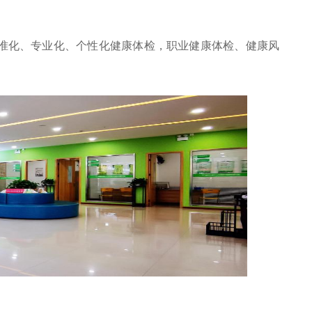
准化、专业化、个性化健康体检，职业健康体检、健康风