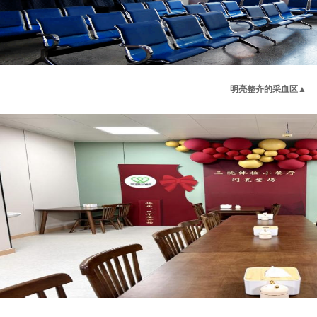
明亮整齐的采血区
▲