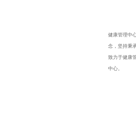
健康管理中
念，坚持秉
致力于健康
中心。