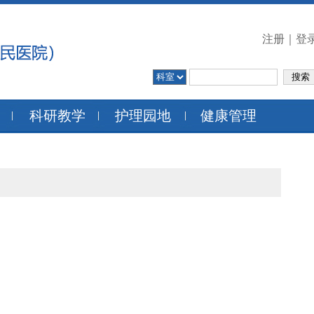
注册
｜
登
科研教学
护理园地
健康管理