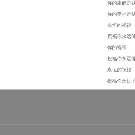
你的康健是
你的幸福是
永恒的祝福
祝福你永远
你的祝福
祝福你永远
永恒的祝福
祝福你永远 