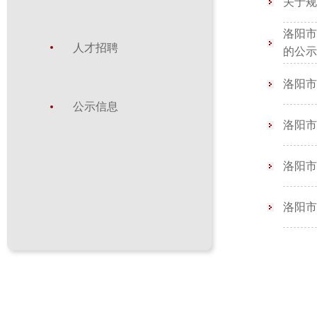
关于规
洛阳市
人才招聘
的公示
洛阳市
公示信息
洛阳市
洛阳市
洛阳市