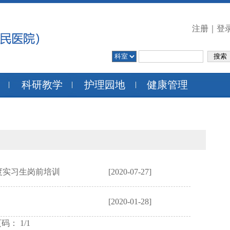
注册
｜
登
科研教学
护理园地
健康管理
年度实习生岗前培训
[2020-07-27]
[2020-01-28]
码： 1/1