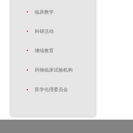
临床教学
科研活动
继续教育
药物临床试验机构
医学伦理委员会