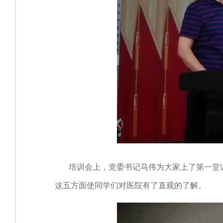
培训会上，党委书记马伟为大家上了第一堂课
这五方面使同学们对医院有了直观的了解。