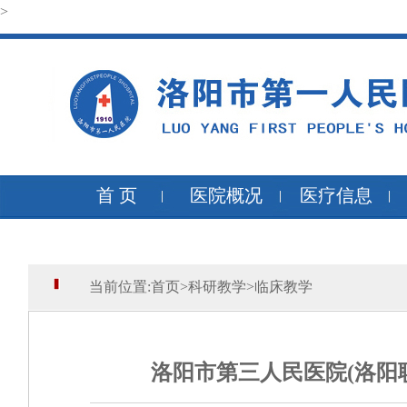
>
首 页
医院概况
医疗信息
当前位置:
首页
>
科研教学
>
临床教学
洛阳市第三人民医院(洛阳职