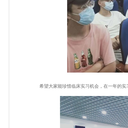
希望大家能珍惜临床实习机会，在一年的实习