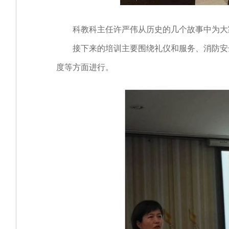
科教科主任许严伟从历史的几个故事中为大
接下来的培训主要围绕礼仪和服务、消防安全
度等方面进行。