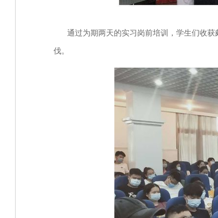
通过为期两天的实习岗前培训，学生们收获颇
伐。