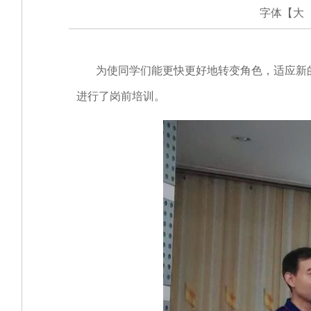
字体【
大
为使同学们能更快更好地转变角色，适应新的学习
进行了岗前培训。