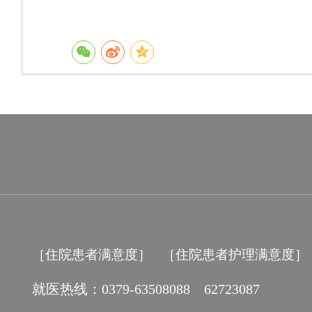
［住院患者满意度］
［住院患者护理满意度］
就医热线：0379-63508088 62723087