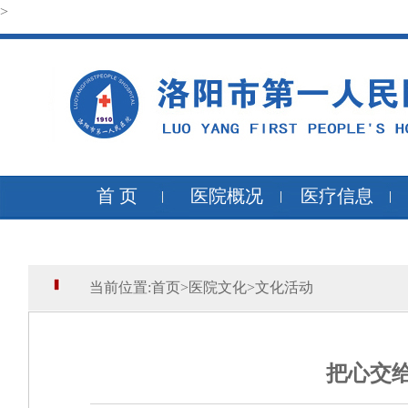
>
首 页
医院概况
医疗信息
当前位置:
首页
>
医院文化
>
文化活动
把心交