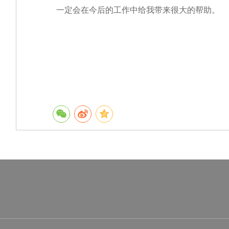
一定会在今后的工作中给我带来很大的帮助。