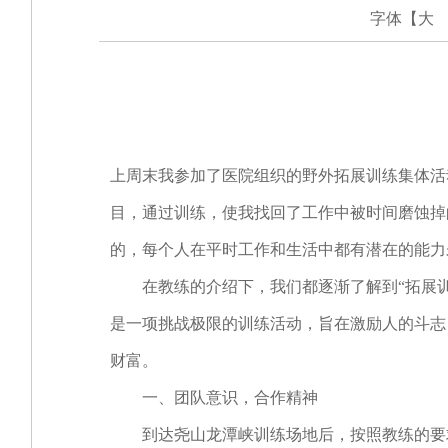
字体【
大
上周末我参加了医院组织的野外拓展训练集体活
目，通过训练，使我找回了工作中被时间磨蚀掉
的，每个人在平时工作和生活中都有潜在的能力
在教练的介绍下，我们都逐渐了解到“拓展训练
是一项挑战极限的训练活动，旨在激励人的斗志
财富。
一、团队意识，合作精神
到达尧山龙潭峡训练场地后，按照教练的要求