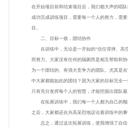
在开始项目前和结束项目后，我们都大声的唱队
成功完成训练项目，需要每一个人的努力，需要
目。
二、目标一致，团结协作
在训练中，无论是一开始的“信任背摔、高空
而努力。大家没有任何的隔阂而是相互帮助和协
为一个团结的、有强大竞争力的团队。尤其是在“
中大家都能如此的团结？因为大家的目标完全一
只有充分发挥每个人的智慧，才能挖掘出团队最
在拓展训练中，我们每一个人都为自己的顺利
之后，大家都还在兴高采烈地议论着训练中的事
总之，通过这次拓展训练，使我增强了自信，