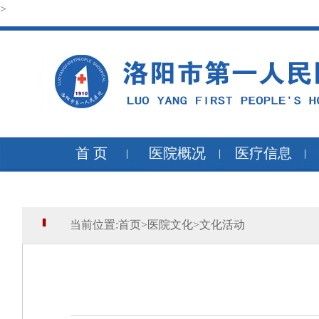
>
首 页
医院概况
医疗信息
当前位置:
首页
>
医院文化
>
文化活动