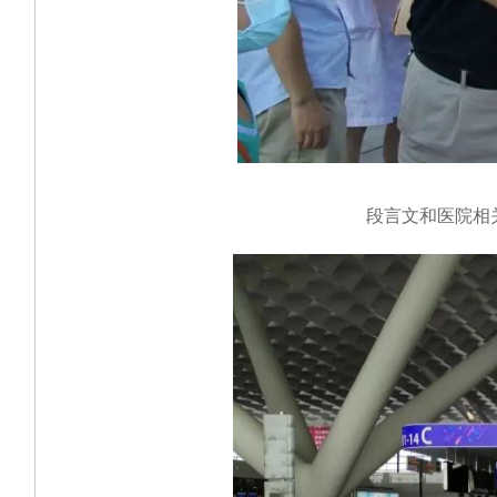
段言文和医院相