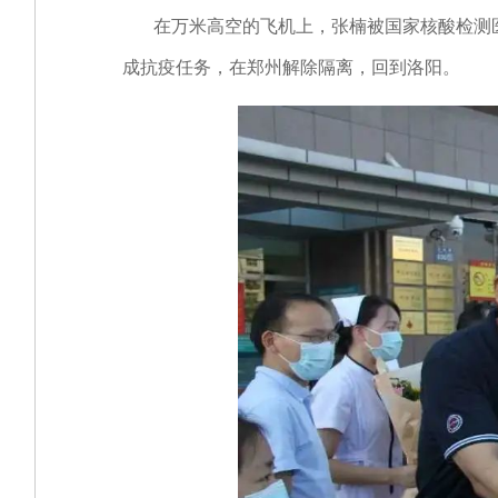
在万米高空的飞机上，张楠被国家核酸检测医疗
成抗疫任务，在郑州解除隔离，回到洛阳。