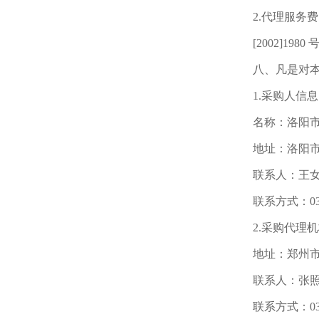
2.代理服
[2002]19
八、凡是对
1.采购人信息
名称：洛阳
地址：洛阳市
联系人：王女
联系方式：0379
2.采购代理
地址：郑州市
联系人：张
联系方式：0371