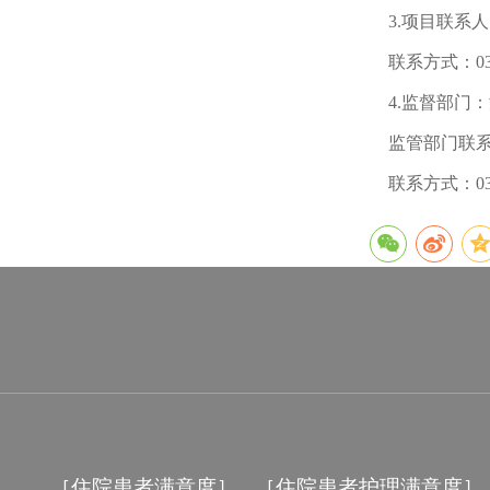
3.项目联系
联系方式：0371
4.监督部门
监管部门联
联系方式：0379
［住院患者满意度］
［住院患者护理满意度］