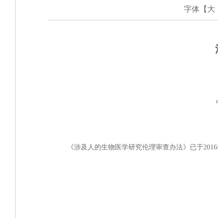
字体【
大
《涉及人的生物医学研究伦理审查办法》已于
20