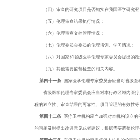
（四）审查的研究项目是否如实在我国医学研究登
（五）伦理审查结果执行情况；
（六）伦理审查文档管理情况；
（七）伦理委员会委员的伦理培训、学习情况；
（八）对国家和省级医学伦理专家委员会提出的改
（九）其他需要监督检查的相关内容。
第四十一条
国家医学伦理专家委员会应当对省级医
省级医学伦理专家委员会应当对本行政区域内医疗卫
程的独立性、审查结果的可靠性、项目管理的有效性等
第四十二条
医疗卫生机构应当加强对本机构设立的
的问题及时提出改进意见或者建议，根据需要调整伦理