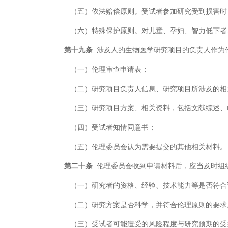
（五）依法赔偿原则。受试者参加研究受到损害时，
（六）特殊保护原则。对儿童、孕妇、智力低下者、
第十九条
涉及人的生物医学研究项目的负责人作为
（一）伦理审查申请表；
（二）研究项目负责人信息、研究项目所涉及的相关
（三）研究项目方案、相关资料，包括文献综述、
（四）受试者知情同意书；
（五）伦理委员会认为需要提交的其他相关材料。
第二十条
伦理委员会收到申请材料后，应当及时组
（一）研究者的资格、经验、技术能力等是否符合
（二）研究方案是否科学，并符合伦理原则的要求。
（三）受试者可能遭受的风险程度与研究预期的受