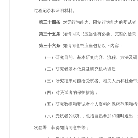
过程记录和证明材料。
第三十四条
对无行为能力、限制行为能力的受试者
第三十五条
知情同意书应当含有必要、完整的信息
第三十六条
知情同意书应当包括以下内容：
（一）研究目的、基本研究内容、流程、方法及研
（二）研究者基本信息及研究机构资质；
（三）研究结果可能给受试者、相关人员和社会带来
（四）对受试者的保护措施；
（五）研究数据和受试者个人资料的保密范围和措
（六）受试者的权利，包括自愿参加和随时退出、知
次签署、获得知情同意书等；