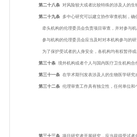
第二十八条
对风险较大或者比较特殊的涉及人的生
第二十九条
多中心研究可以建立协作审查机制，确
牵头机构的伦理委员会负责项目审查，并对参与机
参与机构的伦理委员会应当及时对本机构参与的研究
为了保护受试者的人身安全，各机构均有权暂停或
第三十条
境外机构或者个人与国内医疗卫生机构合
第三十一条
在学术期刊发表涉及人的生物医学研究
第三十二条
伦理审查工作具有独立性，任何单位
第三十三条
项目研究者开展研究，应当获得受试者