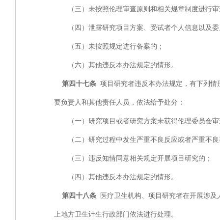
（三）未按照伦理审查原则和相关规章制度进行审
（四）泄露研究项目方案、受试者个人信息以及委
（五）未按照规定进行备案的；
（六）其他违反本办法规定的情形。
第四十七条
项目研究者违反本办法规定，有下列情
要负责人和其他责任人员，依法给予处分：
（一）研究项目或者研究方案未获得伦理委员会审
（二）研究过程中发生严重不良反应或者严重不良
（三）违反知情同意相关规定开展项目研究的；
（四）其他违反本办法规定的情形。
第四十八条
医疗卫生机构、项目研究者在开展涉及
上地方卫生计生行政部门依法进行处理。