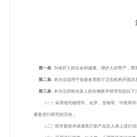
第一条
为保护人的生命和健康，维护人的尊严，尊
第二条
本办法适用于各级各类医疗卫生机构开展涉
第三条
本办法所称涉及人的生物医学研究包括以下
（一）采用现代物理学、化学、生物学、中医药学和
康复进行研究的活动；
（二）医学新技术或者医疗新产品在人体上进行试