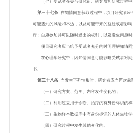
（七）受试者在参与研究前、研究后和研究过程中
第三十七条
在知情同意获取过程中，项目研究者应
可能遇到的风险和不适，以及可能带来的益处或者影响
疗；自愿参加并可以随时退出的权利，以及发生问题时
项目研究者应当给予受试者充分的时间理解知情同意
在心理学研究中，因知情同意可能影响受试者对问题
书。
第三十八条
当发生下列情形时，研究者应当再次获
（一）研究方案、范围、内容发生变化的；
（二）利用过去用于诊断、治疗的有身份标识的样
（三）生物样本数据库中有身份标识的人体生物学样
（四）研究过程中发生其他变化的。