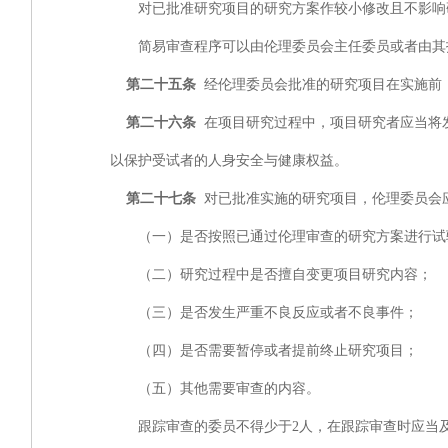
对已批准研究项目的研究方案作较小修改且不影响研
简易审查程序可以由伦理委员会主任委员或者由其指
第二十五条
经伦理委员会批准的研究项目在实施前
第二十六条
在项目研究过程中，项目研究者应当将
以保护受试者的人身安全与健康权益。
第二十七条
对已批准实施的研究项目，伦理委员会
（一）是否按照已通过伦理审查的研究方案进行试
（二）研究过程中是否擅自变更项目研究内容；
（三）是否发生严重不良反应或者不良事件；
（四）是否需要暂停或者提前终止研究项目；
（五）其他需要审查的内容。
跟踪审查的委员不得少于
2人，在跟踪审查时应当