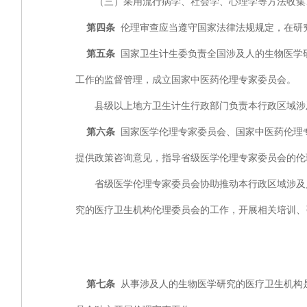
（三）采用流行病学、社会学、心理学等方法收集、
第四条
伦理审查应当遵守国家法律法规规定，在研
第五条
国家卫生计生委负责全国涉及人的生物医学
工作的监督管理，成立国家中医药伦理专家委员会。
县级以上地方卫生计生行政部门负责本行政区域涉及
第六条
国家医学伦理专家委员会、国家中医药伦理
提供政策咨询意见，指导省级医学伦理专家委员会的伦
省级医学伦理专家委员会协助推动本行政区域涉及人
究的医疗卫生机构伦理委员会的工作，开展相关培训、
第七条
从事涉及人的生物医学研究的医疗卫生机构