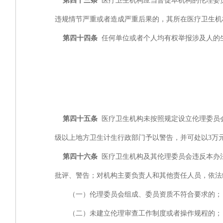
第四十三条
医疗卫生机构应当督促本机构的伦理委
违规情节严重或者造成严重后果的，其所在医疗卫生机
第四十四条
任何单位或者个人均有权举报涉及人的
第四十五条
医疗卫生机构未按照规定设立伦理委员
级以上地方卫生计生行政部门予以警告，并可处以3万
第四十六条
医疗卫生机构及其伦理委员会违反本办
批评、警告；对机构主要负责人和其他责任人员，依法
（一）伦理委员会组成、委员资质不符合要求的；
（二）未建立伦理审查工作制度或者操作规程的；