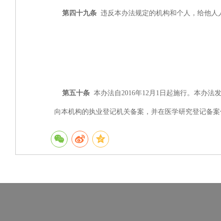
第四十九条
违反本办法规定的机构和个人，给他人
第五十条
本办法自2016年12月1日起施行。本
向本机构的执业登记机关备案，并在医学研究登记备