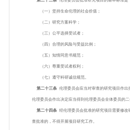
第二十二条
伦理委员会批准研究项目的基本标准是
（一）坚持生命伦理的社会价值；
（二）研究方案科学；
（三）公平选择受试者；
（四）合理的风险与受益比例；
（五）知情同意书规范；
（六）尊重受试者权利；
（七）遵守科研诚信规范。
第二十三条
伦理委员会应当对审查的研究项目作出
伦理委员会作出决定应当得到伦理委员会全体委员的二
第二十四条
经伦理委员会批准的研究项目需要修改
查批准的，不得开展项目研究工作。