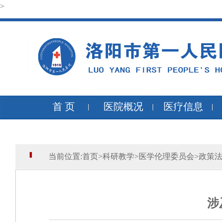
>
首 页
医院概况
医疗信息
当前位置:
首页
>
科研教学
>
医学伦理委员会
>
政策
涉