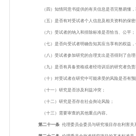
（四）知情同意书提供的有关信息是否完整易懂，
（五）是否有对受试者个人信息及相关资料的保密
（六）受试者的纳入和排除标准是否恰当、公平；
（七）是否向受试者明确告知其应当享有的权益，包
（八）受试者参加研究的合理支出是否得到了合理补
（九）是否有具备资格或者经培训后的研究者负责获
（十）对受试者在研究中可能承受的风险是否有预
（十一）研究是否涉及利益冲突；
（十二）研究是否存在社会舆论风险；
（十三）需要审查的其他重点内容。
第二十一条
伦理委员会委员与研究项目存在利害关