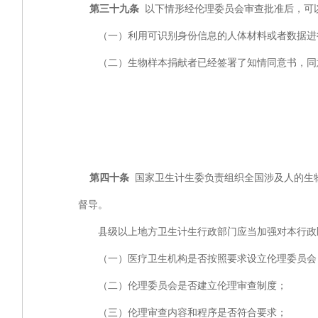
第三十九条
以下情形经伦理委员会审查批准后，可
（一）利用可识别身份信息的人体材料或者数据进行
（二）生物样本捐献者已经签署了知情同意书，同意
第四十条
国家卫生计生委负责组织全国涉及人的生
督导。
县级以上地方卫生计生行政部门应当加强对本行政区
（一）医疗卫生机构是否按照要求设立伦理委员会
（二）伦理委员会是否建立伦理审查制度；
（三）伦理审查内容和程序是否符合要求；