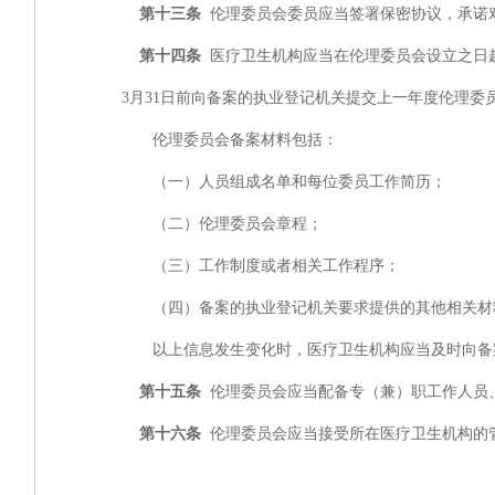
第十三条
伦理委员会委员应当签署保密协议，承诺
第十四条
医疗卫生机构应当在伦理委员会设立之日
3月31日前向备案的执业登记机关提交上一年度伦理委
伦理委员会备案材料包括：
（一）人员组成名单和每位委员工作简历；
（二）伦理委员会章程；
（三）工作制度或者相关工作程序；
（四）备案的执业登记机关要求提供的其他相关材
以上信息发生变化时，医疗卫生机构应当及时向备
第十五条
伦理委员会应当配备专（兼）职工作人员
第十六条
伦理委员会应当接受所在医疗卫生机构的