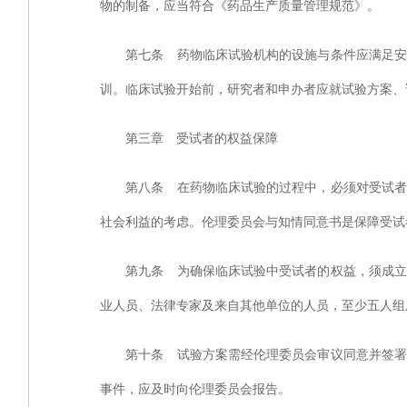
物的制备，应当符合《药品生产质量管理规范》。
第七条 药物临床试验机构的设施与条件应满足安全
训。临床试验开始前，研究者和申办者应就试验方案、
第三章 受试者的权益保障
第八条 在药物临床试验的过程中，必须对受试者的
社会利益的考虑。伦理委员会与知情同意书是保障受试
第九条 为确保临床试验中受试者的权益，须成立独
业人员、法律专家及来自其他单位的人员，至少五人组
第十条 试验方案需经伦理委员会审议同意并签署批
事件，应及时向伦理委员会报告。