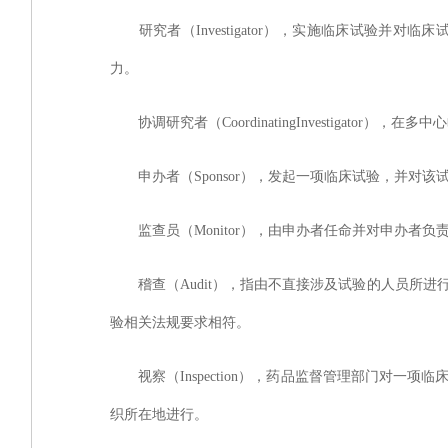
研究者（
Investigator），实施临床试
力。
协调研究者（
CoordinatingInvestiga
申办者（
Sponsor），发起一项临床试验，并
监查员（
Monitor），由申办者任命并对申办
稽查（
Audit），指由不直接涉及试验的人员
验相关法规要求相符。
视察（
Inspection），药品监督管理部门
织所在地进行。