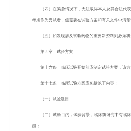
（四）在紧急情况下，无法取得本人及其合法代表人
考虑作为受试者，但需要在试验方案和有关文件中清楚
（五）如发现涉及试验药物的重要新资料则必须将知
第四章 试验方案
第十六条 临床试验开始前应制定试验方案，该方案
第十七条 临床试验方案应包括以下内容：
（一）试验题目；
（二）试验目的，试验背景，临床前研究中有临床意
能；