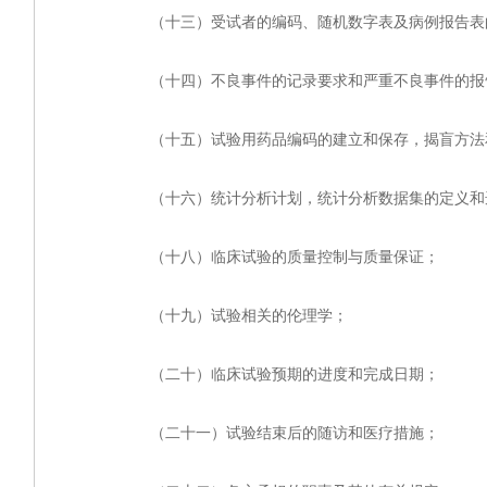
（十三）受试者的编码、随机数字表及病例报告表
（十四）不良事件的记录要求和严重不良事件的报告
（十五）试验用药品编码的建立和保存，揭盲方法
（十六）统计分析计划，统计分析数据集的定义和选
（十八）临床试验的质量控制与质量保证；
（十九）试验相关的伦理学；
（二十）临床试验预期的进度和完成日期；
（二十一）试验结束后的随访和医疗措施；