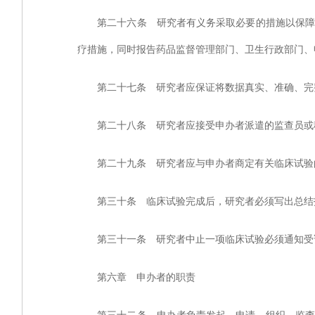
第二十六条 研究者有义务采取必要的措施以保障受
疗措施，同时报告药品监督管理部门、卫生行政部门、
第二十七条 研究者应保证将数据真实、准确、完整
第二十八条 研究者应接受申办者派遣的监查员或稽
第二十九条 研究者应与申办者商定有关临床试验的
第三十条 临床试验完成后，研究者必须写出总结
第三十一条 研究者中止一项临床试验必须通知受试
第六章 申办者的职责